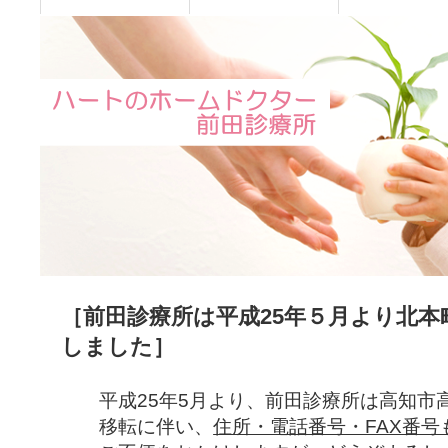
［前田診療所は平成25年５月より北本
しました］
平成25年5月より、前田診療所は高知市
移転に伴い、
住所・電話番号・FAX番号