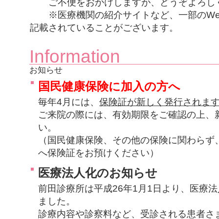
ご不便をおかけしますが、どうぞよろし
※医療機関の紹介サイトなど、一部のWe
記載されていることがございます。
Information
お知らせ
国民健康保険に加入の方へ
毎年4月には、
保険証が新しく発行されま
ご来院の際には、有効期限をご確認の上、
い。
（国民健康保険、その他の保険に関わらず
へ保険証をお預けください）
医療法人化のお知らせ
前田診療所は平成26年1月1日より、医療法
ました。
診療内容や診察料など、受診される患者さ