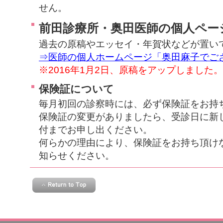
せん。
前田診療所・奥田医師の個人ペー
過去の原稿やエッセイ・年賀状などが置い
⇒医師の個人ホームページ「奥田麻子でご
※2016年1月2日、原稿をアップしました。
保険証について
毎月初回の診察時には、必ず保険証をお持
保険証の変更がありましたら、受診日に新
付までお申し出ください。
何らかの理由により、保険証をお持ち頂け
知らせください。